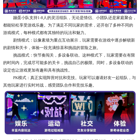
蹦蛋小队支持1-8人的灵活组队，无论是
情侣、
小团队还是家庭聚会，
都能轻松享受游戏乐趣。为了满足不同玩
家的需求，还开创了多种不同的
游戏模式，每种模式都有其独特的玩法和魅力。
剧情模式：以像素墙为重点互动展示，玩家需要在游戏中逐步解锁新
的剧情和关卡，体验一段充满惊喜和挑战的冒险之旅。
挑战模式：快节奏闯关，多设备联动。这种模式下，玩家需要在有限
的时间内，完成尽可能多的关卡，挑战自己的极限。同时，多设备联动的
设定也让游戏更加有趣和具有挑战性。
PK模式：真正实现阵营对抗和竞技。玩家可以邀请好友一起组队，与
其他玩家进行实时对战，感受团队合作和竞技乐趣。