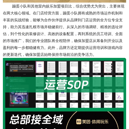
蹦蛋小队和其他室内娱乐加盟项目比，
综合
优势尤为突出，主要体现
在两大核心领域。
在门店经营方面
，蹦蛋小队拥有成熟的市场运作机制和
丰富的实战经验，能够为合作伙伴提供从品牌到门店运营的全方位专业支
持，助力其迅速扎根市场并稳健前行。从深入的市场调研、精准的选址评
估，到个性化的装修设计、高
效的设备配置，再到系统的员工培训、全面
的市场推广，我们的
专业团队将全程陪伴，确保加盟店从筹备到开业
以及
盈利的每一步都稳健有力。此外，品牌方还定期提供运营培训和游戏内容
的更新迭代，确保加盟店始终保持市场前沿的竞争活力。