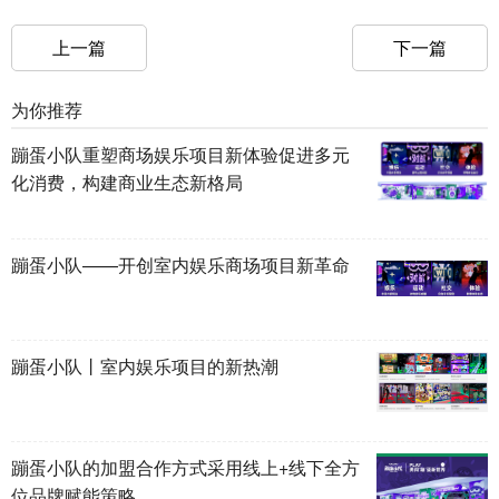
上一篇
下一篇
为你推荐
蹦蛋小队重塑商场娱乐项目新体验促进多元
化消费，构建商业生态新格局
蹦蛋小队——开创室内娱乐商场项目新革命
蹦蛋小队丨室内娱乐项目的新热潮
蹦蛋小队的加盟合作方式采用线上+线下全方
位品牌赋能策略